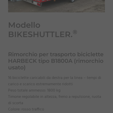
Modello
®
BIKESHUTTLER.
Rimorchio per trasporto biciclette
HARBECK tipo B1800A (rimorchio
usato)
16 biciclette caricabili da destra per la linea – tempi di
carico e scarico estremamente ridotti
Peso totale ammesso: 1800 kg
Timone regolabile in altezza, freno a repulsione, ruota
di scorta
Colore: rosso traffico