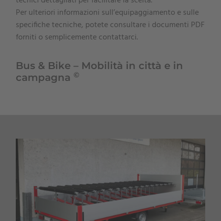
tecnici dettagliati per facilitare la scelta.
Per ulteriori informazioni sull’equipaggiamento e sulle
specifiche tecniche, potete consultare i documenti PDF
forniti o semplicemente contattarci.
Bus & Bike – Mobilità in città e in
©
campagna