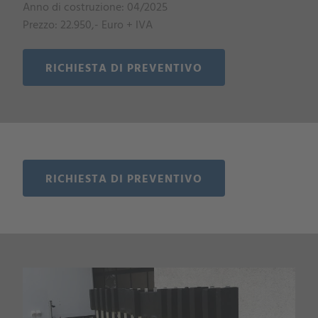
Anno di costruzione: 04/2025
Prezzo: 22.950,- Euro + IVA
RICHIESTA DI PREVENTIVO
RICHIESTA DI PREVENTIVO