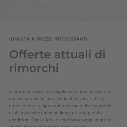
QUALITÀ A PREZZI INTERESSANTI
Offerte attuali di
rimorchi
Scoprite una selezione regolare di rimorchi usati che
convincono per la loro affidabilità e versatilità. Le
nostre offerte comprendono non solo diversi prodotti
usati, ma anche rimorchi dimostrativi in perfette
condizioni. Ogni offerta è corredata da immagini e dati