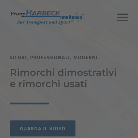
SICURI, PROFESSIONALI, MODERNI
Rimorchi dimostrativi
e rimorchi usati
GUARDA IL VIDEO