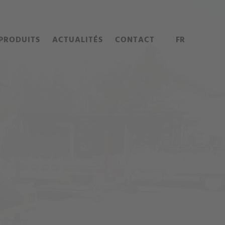
PRODUITS
ACTUALITÉS
CONTACT
FR