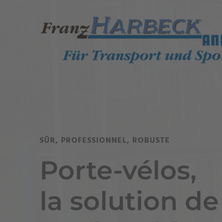
SÛR, PROFESSIONNEL, ROBUSTE
Porte-vélos,
la solution de