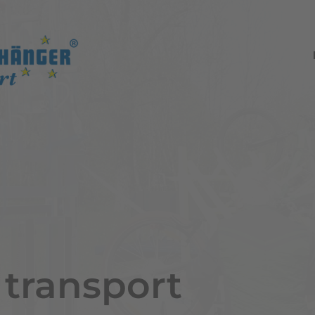
 transport